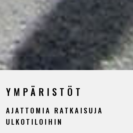
YMPÄRISTÖT
AJATTOMIA RATKAISUJA
ULKOTILOIHIN